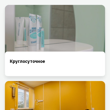
Круглосуточное