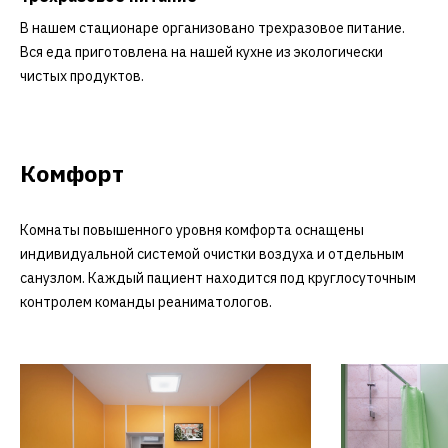
В нашем стационаре организовано трехразовое питание.
Вся еда приготовлена на нашей кухне из экологически
чистых продуктов.
Комфорт
Комнаты повышенного уровня комфорта оснащены
индивидуальной системой очистки воздуха и отдельным
санузлом. Каждый пациент находится под круглосуточным
контролем команды реаниматологов.