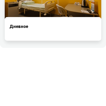
Дневное