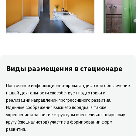
Виды размещения
в стационаре
Постоянное информационно-пропагандистское обеспечение
нашей деятельности способствует подготовки и
реализации направлений прогрессивного развития.
Идейные соображения высшего порядка, а также
укрепление и развитие структуры обеспечивает широкому
кругу (специалистов) участие в формировании форм
развития.