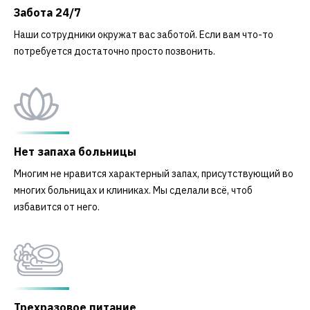
Забота 24/7
Наши сотрудники окружат вас заботой. Если вам что-то
потребуется достаточно просто позвонить.
Нет запаха больницы
Многим не нравится характерный запах, присутствующий во
многих больницах и клиниках. Мы сделали всё, чтоб
избавится от него.
Трехразовое питание