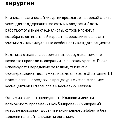
хирургии
Клиника пластической хирургии предлагает широкий спектр
услуг для поддержания красоты и молодости. Здесь
работают опытные специалисты, которые помогут
подобрать оптимальный вариант коррекции внешности,
учитывая индивидуальные особенности каждого пациента.
Больница оснащена современным оборудованием, что
позволяет проводить операции на высоком уровне. Также
используются передовые методики, такие как
безоперационная подтяжка лица на аппарате Ultraformer III
и эксклюзивные уходовые процедуры с использованием
космецевтики Ultraceuticals и косметики Janssen.
Одним из главных преимуществ Клиники является
возможность проведения комбинированных операций,
которые позволяют достичь максимального эффекта без
дополнительной нагрузки на организм.