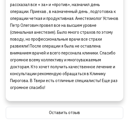
рассказал все « за» и «против», назначил день
операции. Приехав , в назначенный день , подготовка к
операции четкая и продуктивная. Анестезиолог Устинов
Петр Олегович провел все на высшем уровне
(спинальная анестезия). Было много страхов по этому
поводу, но профессиональные врачи все страхи
развеяли! После операции я была не оставлена
вниманием врачей и всего персонала клиники. Спасибо
огромное всему коллективу и многоуважаемым
докторам. Кто хочет получить качественное лечение и
консультации рекомендую обращаться в Клинику
Пирогова. В Твери есть отличные специалисты! Еще раз
огромное спасибо!
Оставить отзыв