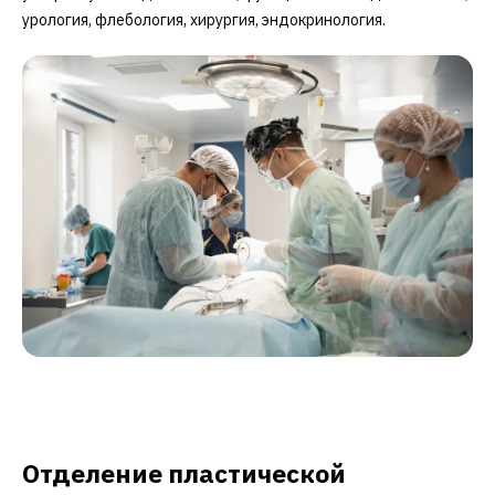
урология, флебология, хирургия, эндокринология.
Отделение пластической