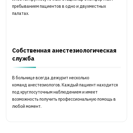
пребыванием пациентов в одно и двухместных
палатах.
Собственная анестезиологическая
служба
В больнице всегда дежурит несколько
команд анестезиологов. Каждый пациент находится
под круглосуточным наблюдением и имеет
возможность получить профессиональную помощь в
любой момент.