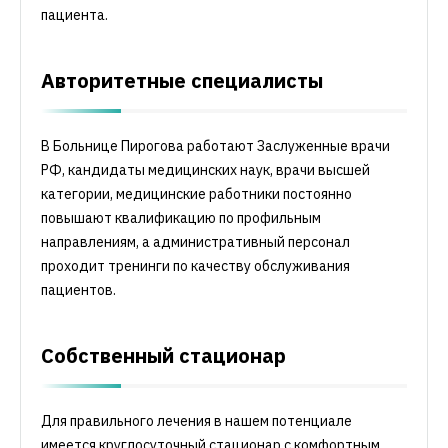
пациента.
Авторитетные специалисты
В Больнице Пирогова работают Заслуженные врачи
РФ, кандидаты медицинских наук, врачи высшей
категории, медицинские работники постоянно
повышают квалификацию по профильным
направлениям, а административный персонал
проходит тренинги по качеству обслуживания
пациентов.
Собственный стационар
Для правильного лечения в нашем потенциале
имеется круглосуточный стационар с комфортным