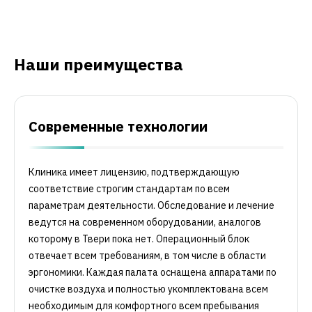
Наши преимущества
Современные технологии
Клиника имеет лицензию, подтверждающую
соответствие строгим стандартам по всем
параметрам деятельности. Обследование и лечение
ведутся на современном оборудовании, аналогов
которому в Твери пока нет. Операционный блок
отвечает всем требованиям, в том числе в области
эргономики. Каждая палата оснащена аппаратами по
очистке воздуха и полностью укомплектована всем
необходимым для комфортного всем пребывания