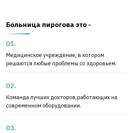
Больница пирогова это -
Медицинское учреждение, в котором
решаются любые проблемы со здоровьем.
Команда лучших докторов,работающих на
современном оборудовании.