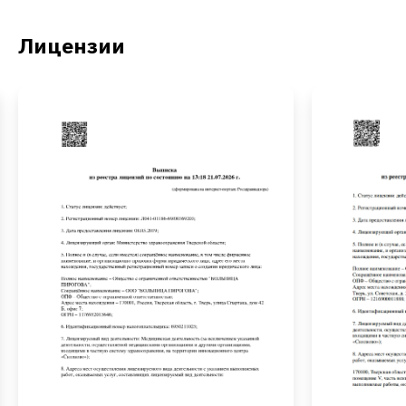
Лицензии