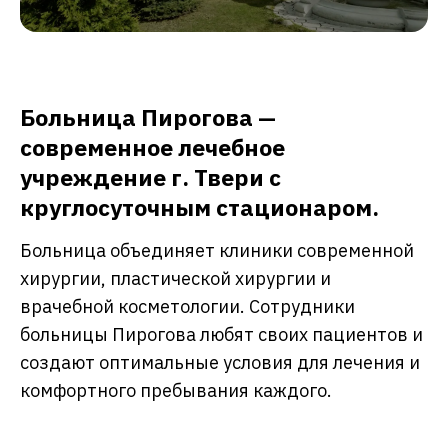
Больница Пирогова —
современное лечебное
учреждение г. Твери с
круглосуточным стационаром.
Больница объединяет клиники современной
хирургии, пластической хирургии и
врачебной косметологии. Сотрудники
больницы Пирогова любят своих пациентов и
создают оптимальные условия для лечения и
комфортного пребывания каждого.