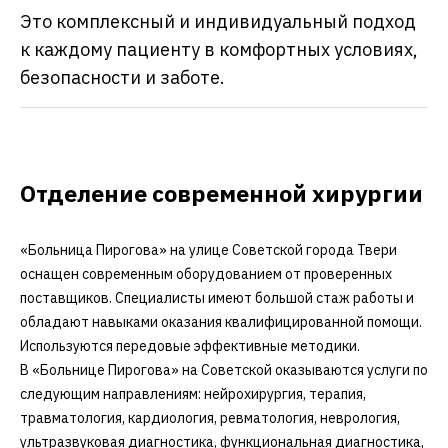
Это комплексный и индивидуальный подход
к каждому пациенту в комфортных условиях,
безопасности и заботе.
Отделение современной хирургии
«Больница Пирогова» на улице Советской города Твери
оснащен современным оборудованием от проверенных
поставщиков. Специалисты имеют большой стаж работы и
обладают навыками оказания квалифицированной помощи.
Используются передовые эффективные методики.
В «Больнице Пирогова» на Советской оказываются услуги по
следующим направлениям: нейрохирургия, терапия,
травматология, кардиология, ревматология, неврология,
ультразвуковая диагностика, функциональная диагностика,