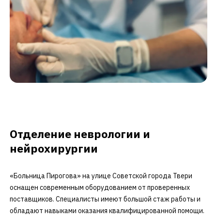
Отделение неврологии и
нейрохирургии
«Больница Пирогова» на улице Советской города Твери
оснащен современным оборудованием от проверенных
поставщиков. Специалисты имеют большой стаж работы и
обладают навыками оказания квалифицированной помощи.