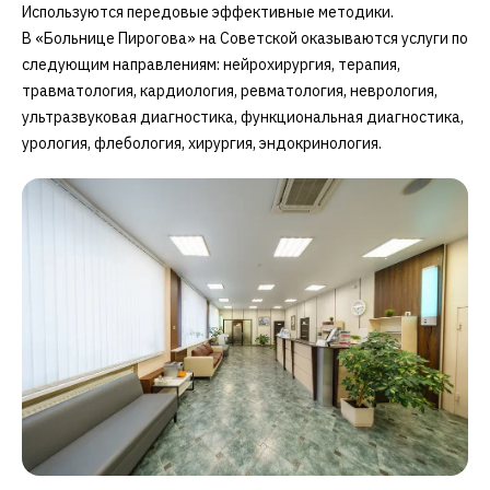
Используются передовые эффективные методики.
В «Больнице Пирогова» на Советской оказываются услуги по
следующим направлениям: нейрохирургия, терапия,
травматология, кардиология, ревматология, неврология,
ультразвуковая диагностика, функциональная диагностика,
урология, флебология, хирургия, эндокринология.