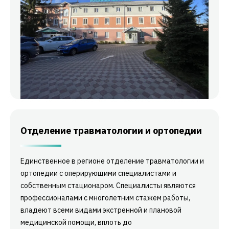
Отделение травматологии и ортопедии
Единственное в регионе отделение травматологии и
ортопедии с оперирующими специалистами и
собственным стационаром. Специалисты являются
профессионалами с многолетним стажем работы,
владеют всеми видами экстренной и плановой
медицинской помощи, вплоть до