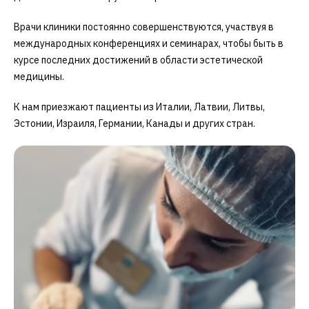
Врачи клиники постоянно совершенствуются, участвуя в
международных конференциях и семинарах, чтобы быть в
курсе последних достижений в области эстетической
медицины.
К нам приезжают пациенты из Италии, Латвии, Литвы,
Эстонии, Израиля, Германии, Канады и других стран.