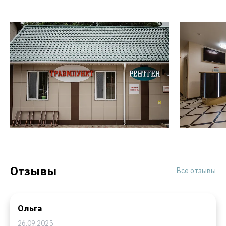
Отзывы
Все отзывы
Ольга
26.09.2025