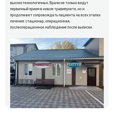
высокотехнологичных. Врачи не только ведут
первичный прием в новом травмпункте, но и
продолжают сопровождать пациента на всех этапах
лечения: стационар, операционная,
послеоперационное наблюдение после выписки.