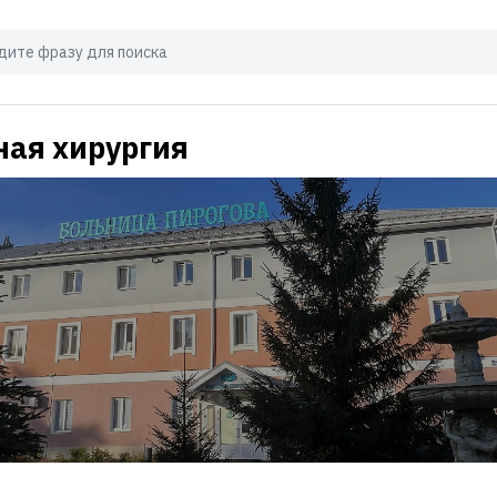
ая хирургия