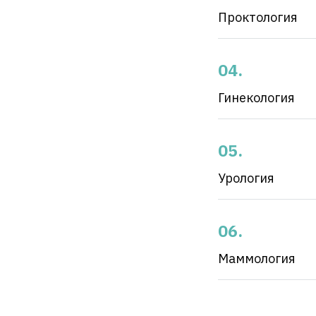
Проктология
Гинекология
Урология
Маммология