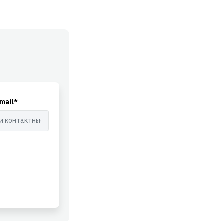
mail*