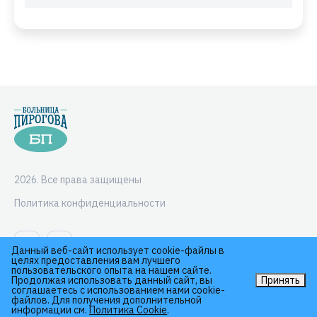
2026. Все права защищены
Политика конфиденциальности
Данный веб-сайт использует cookie-файлы в
целях предоставления вам лучшего
пользовательского опыта на нашем сайте.
Продолжая использовать данный сайт, вы
Принять
соглашаетесь с использованием нами cookie-
файлов. Для получения дополнительной
информации см.
Политика Cookie
.