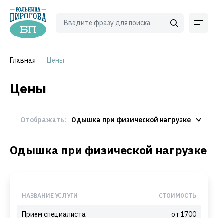
Главная
Цены
Цены
Отображать:
Одышка при физической нагрузке
Одышка при физической нагрузке
НАЗВАНИЕ УСЛУГИ
СТОИМОСТЬ
Прием специалиста
от 1700