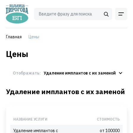
Главная
Цены
Цены
Отображать:
Удаление имплантов с их заменой
Удаление имплантов с их заменой
НАЗВАНИЕ УСЛУГИ
СТОИМОСТЬ
Удаление имплантов с
от 100000