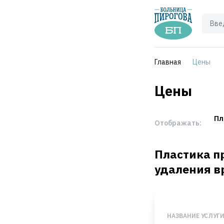
Главная
Цены
Цены
Пл
Отображать:
Пластика п
удаления 
НАЗВАНИЕ УСЛУГ