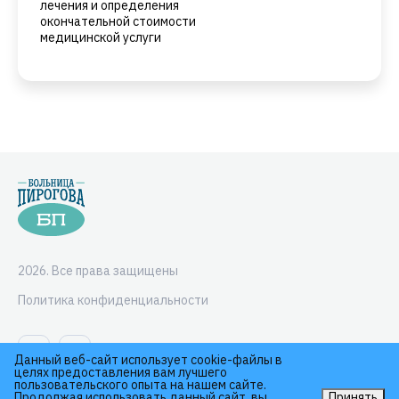
лечения и определения
окончательной стоимости
медицинской услуги
2026. Все права защищены
Политика конфиденциальности
Данный веб-сайт использует cookie-файлы в
целях предоставления вам лучшего
пользовательского опыта на нашем сайте.
Продолжая использовать данный сайт, вы
Принять