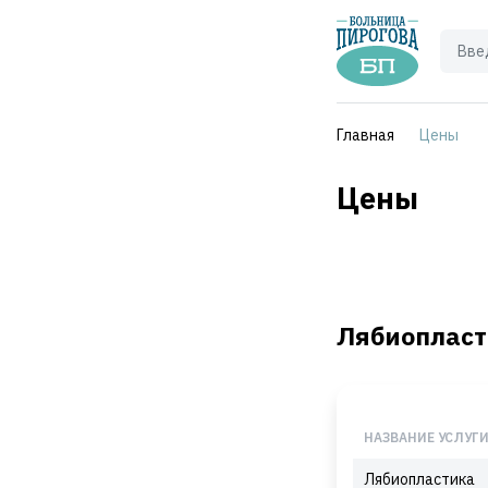
Главная
Цены
Цены
Лябиопласт
НАЗВАНИЕ УСЛУГ
Лябиопластика