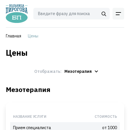
Главная
Цены
Цены
Отображать:
Мезотерапия
Мезотерапия
НАЗВАНИЕ УСЛУГИ
СТОИМОСТЬ
Прием специалиста
от 1000