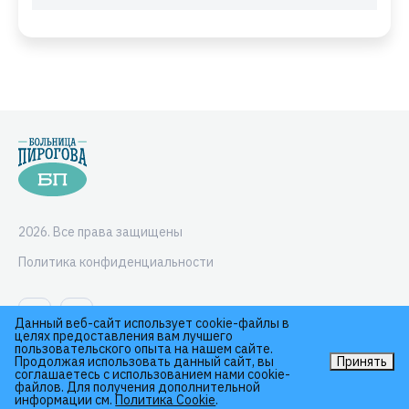
2026. Все права защищены
Политика конфиденциальности
Данный веб-сайт использует cookie-файлы в
целях предоставления вам лучшего
пользовательского опыта на нашем сайте.
Продолжая использовать данный сайт, вы
Принять
соглашаетесь с использованием нами cookie-
файлов. Для получения дополнительной
информации см.
Политика Cookie
.