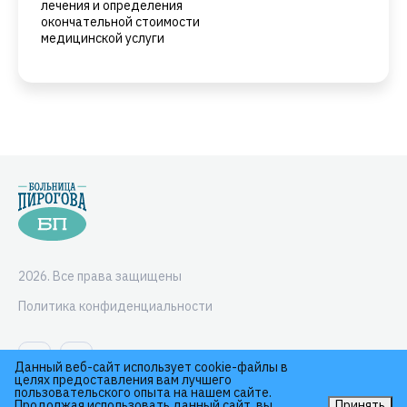
лечения и определения
окончательной стоимости
медицинской услуги
2026. Все права защищены
Политика конфиденциальности
Данный веб-сайт использует cookie-файлы в
целях предоставления вам лучшего
пользовательского опыта на нашем сайте.
Продолжая использовать данный сайт, вы
Принять